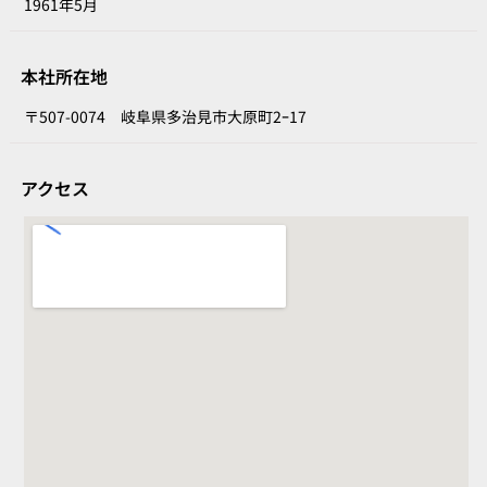
1961年5月
本社所在地
〒507-0074 岐阜県多治見市大原町2ｰ17
アクセス