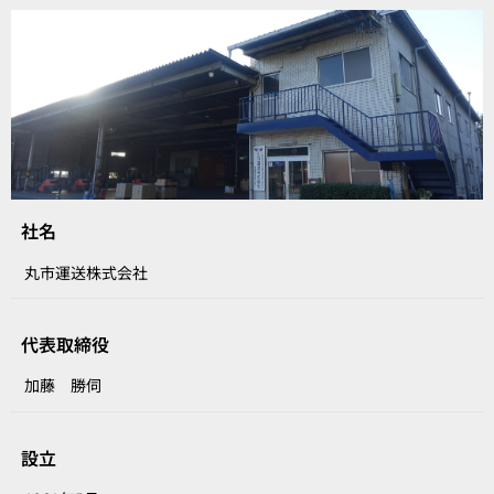
社名
丸市運送株式会社
代表取締役
加藤 勝伺
設立