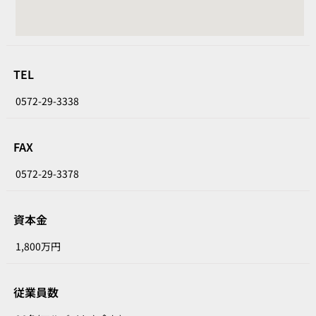
TEL
0572-29-3338
FAX
0572-29-3378
資本金
1,800万円
従業員数